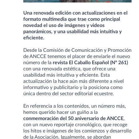
Una renovada edición con actualizaciones en el
formato multimedia que trae como principal
novedad el uso de imágenes y videos
panorámicos, y una usabilidad más intuitiva y
eficiente.
Desde la Comisión de Comunicación y Promoción
de ANCCE tenemos el placer de enviarle el nuevo
número de la
revista El Caballo Español (Nº 261)
con una renovada estética, que ofrece una
usabilidad más intuitiva y eficiente. Esta
actualización la hace aún más diferente a nivel
informativo y publicitario y la posiciona como
única dentro del sector editorial ecuestre.
En referencia a los contenidos, un número más,
hemos querido hacer un guiño a la
conmemoración del 50 aniversario de ANCCE
,
con un nuevo reportaje cronológico, que recoge
los hitos e imágenes de los comienzos y desarrollo
de la Asociación. Igualmente, se abordan