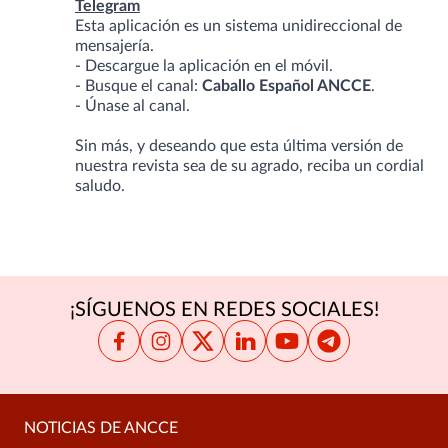
Telegram
Esta aplicación es un sistema unidireccional de
mensajería.
- Descargue la aplicación en el móvil.
- Busque el canal:
Caballo Español ANCCE
.
- Únase al canal.
Sin más, y deseando que esta última versión de
nuestra revista sea de su agrado, reciba un cordial
saludo.
¡SÍGUENOS EN REDES SOCIALES!
NOTICIAS DE ANCCE