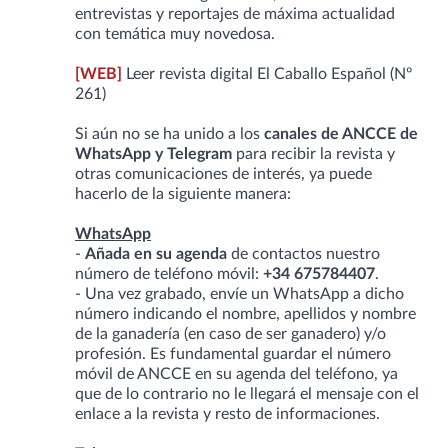
entrevistas y reportajes de máxima actualidad
con temática muy novedosa.
[WEB]
Leer revista digital El Caballo Español (Nº
261)
Si aún no se ha unido a los
canales de ANCCE de
WhatsApp y Telegram
para recibir la revista y
otras comunicaciones de interés, ya puede
hacerlo de la siguiente manera:
WhatsApp
-
Añada en su agenda
de contactos nuestro
número de teléfono móvil:
+34 675784407
.
- Una vez grabado, envíe un WhatsApp a dicho
número indicando el nombre, apellidos y nombre
de la ganadería (en caso de ser ganadero) y/o
profesión. Es fundamental guardar el número
móvil de ANCCE en su agenda del teléfono, ya
que de lo contrario no le llegará el mensaje con el
enlace a la revista y resto de informaciones.