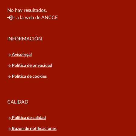
No hay resultados.
Ir a la web de ANCCE
INFORMACIÓN
Aviso legal
Política de privacidad
Política de cookies
CALIDAD
Política de calidad
Buzón de notificaciones