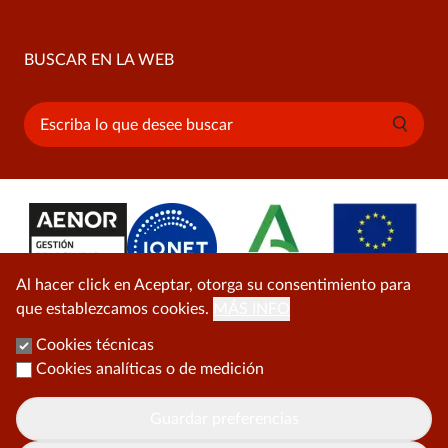
BUSCAR EN LA WEB
Buscar
Al hacer click en Aceptar, otorga su consentimiento para
que establezcamos cookies.
MÁS INFO
Cookies técnicas
Cookies analíticas o de medición
Guardar preferencias