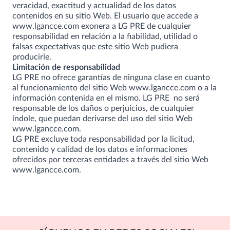
veracidad, exactitud y actualidad de los datos
contenidos en su sitio Web. El usuario que accede a
www.lgancce.com
exonera a LG PRE de cualquier
responsabilidad en relación a la fiabilidad, utilidad o
falsas expectativas que este sitio Web pudiera
producirle.
Limitación de responsabilidad
LG PRE no ofrece garantías de ninguna clase en cuanto
al funcionamiento del sitio Web
www.lgancce.com
o a la
información contenida en el mismo. LG PRE no será
responsable de los daños o perjuicios, de cualquier
índole, que puedan derivarse del uso del sitio Web
www.lgancce.com
.
LG PRE excluye toda responsabilidad por la licitud,
contenido y calidad de los datos e informaciones
ofrecidos por terceras entidades a través del sitio Web
www.lgancce.com
.