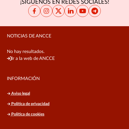
¡SÍGUENOS EN REDES SOCIALES!
NOTICIAS DE ANCCE
No hay resultados.
Ir a la web de ANCCE
INFORMACIÓN
Aviso legal
Política de privacidad
Política de cookies