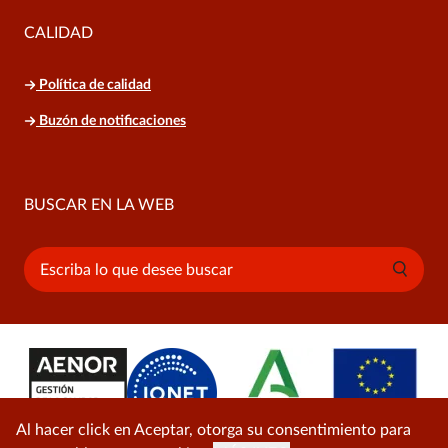
CALIDAD
Política de calidad
Buzón de notificaciones
BUSCAR EN LA WEB
Buscar
Al hacer click en Aceptar, otorga su consentimiento para