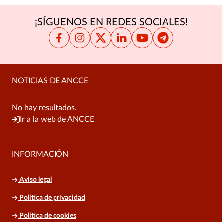
¡SÍGUENOS EN REDES SOCIALES!
NOTICIAS DE ANCCE
No hay resultados.
Ir a la web de ANCCE
INFORMACIÓN
Aviso legal
Política de privacidad
Política de cookies