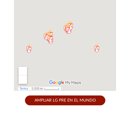
AMPLIAR LG PRE EN EL MUNDO