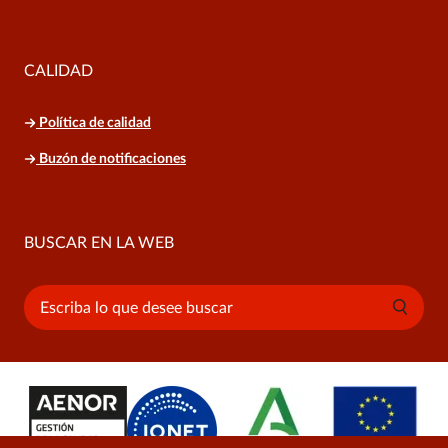
CALIDAD
Política de calidad
Buzón de notificaciones
BUSCAR EN LA WEB
Buscar