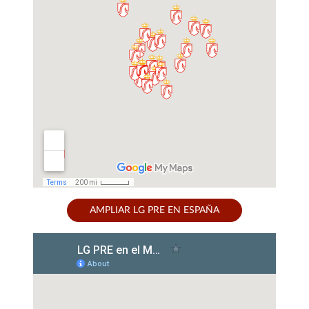
AMPLIAR LG PRE EN ESPAÑA