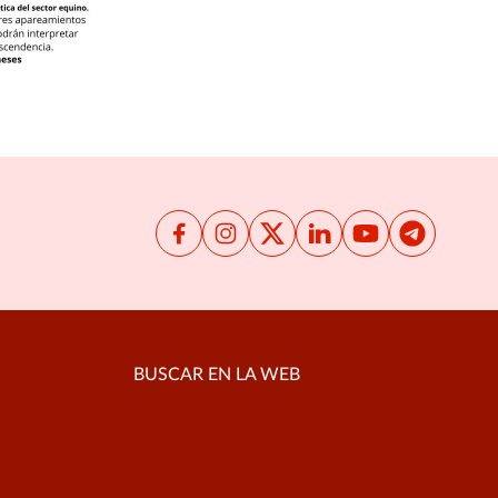
BUSCAR EN LA WEB
Buscar