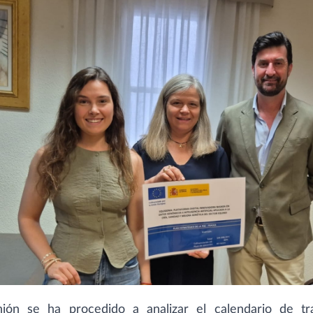
ión se ha procedido a analizar el calendario de tr