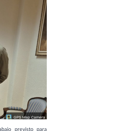
abajo previsto para