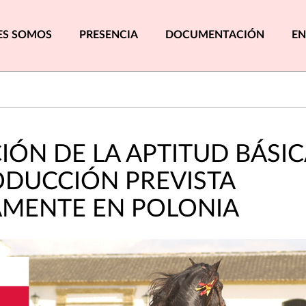
pal
ES SOMOS
PRESENCIA
DOCUMENTACIÓN
EN
IÓN DE LA APTITUD BÁSIC
ODUCCIÓN PREVISTA
MENTE EN POLONIA