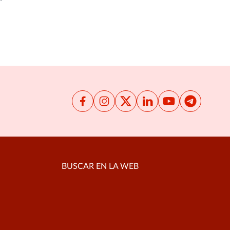
BUSCAR EN LA WEB
Buscar