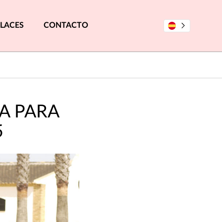
LACES
CONTACTO
A PARA
5