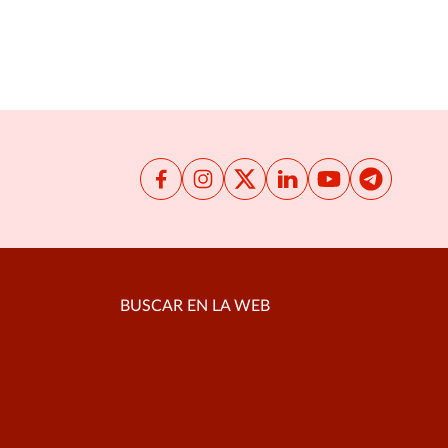
BUSCAR EN LA WEB
Buscar