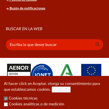
Buzón de notificaciones
BUSCAR EN LA WEB
Buscar
Al hacer click en Aceptar, otorga su consentimiento para
que establezcamos cookies.
MÁS INFO
Cookies técnicas
Cookies analíticas o de medición