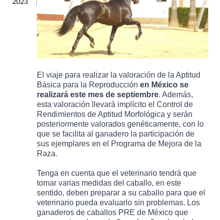
2023
El viaje para realizar la valoración de la Aptitud
Básica para la Reproducción
en México se
realizará este mes de septiembre
. Además,
esta valoración llevará implícito el Control de
Rendimientos de Aptitud Morfológica y serán
posteriormente valorados genéticamente, con lo
que se facilita al ganadero la participación de
sus ejemplares en el
Programa de Mejora de la
Raza
.
Tenga en cuenta que el veterinario tendrá que
tomar varias medidas del caballo, en este
sentido, deben preparar a su caballo para que el
veterinario pueda evaluarlo sin problemas. Los
ganaderos de caballos PRE de México que