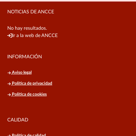
NOTICIAS DE ANCCE
No hay resultados.
Ir a la web de ANCCE
INFORMACIÓN
Aviso legal
Política de privacidad
Política de cookies
CALIDAD
Política de calidad