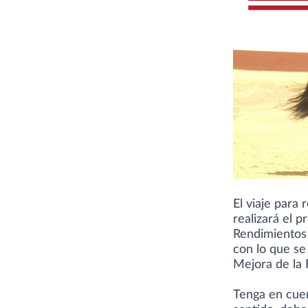
El viaje para
realizará el p
Rendimientos 
con lo que se
Mejora de la 
Tenga en cuen