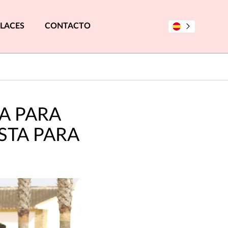
LACES
CONTACTO
A PARA
STA PARA