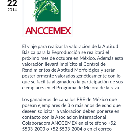
22
2014
El viaje para realizar la valoración de la Aptitud
Básica para la Reproducción se realizará el
próximo mes de octubre en México. Además esta
valoración llevará implícito el Control de
Rendimientos de Aptitud Morfológica y serán
posteriormente valorados genéticamente con lo
que se facilita al ganadero la participación de sus
ejemplares en el Programa de Mejora de la raza.
Los ganaderos de caballos PRE de México que
posean ejemplares de 3 o más años de edad que
deseen solicitar la valoración deben ponerse en
contacto con la Asociacion Internacional
Colaboradora ANCCEMEX en el teléfono +52
5533-2003 o +52 5533-2004 o en el correo