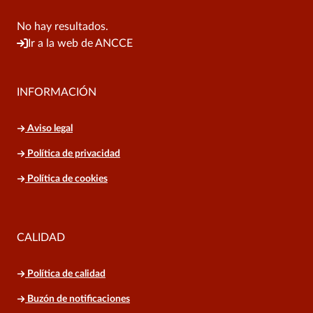
No hay resultados.
Ir a la web de ANCCE
INFORMACIÓN
Aviso legal
Política de privacidad
Política de cookies
CALIDAD
Política de calidad
Buzón de notificaciones