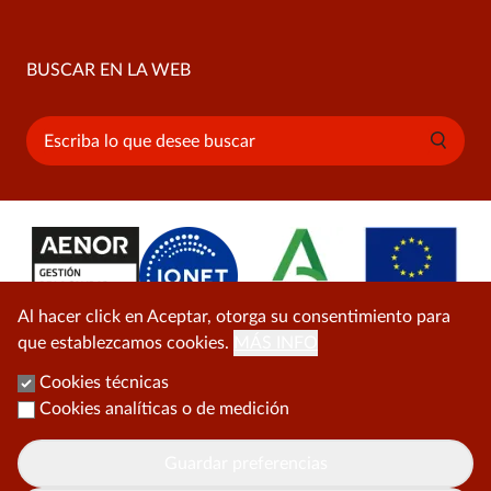
BUSCAR EN LA WEB
Buscar
Al hacer click en Aceptar, otorga su consentimiento para
que establezcamos cookies.
MÁS INFO
Cookies técnicas
Cookies analíticas o de medición
Guardar preferencias