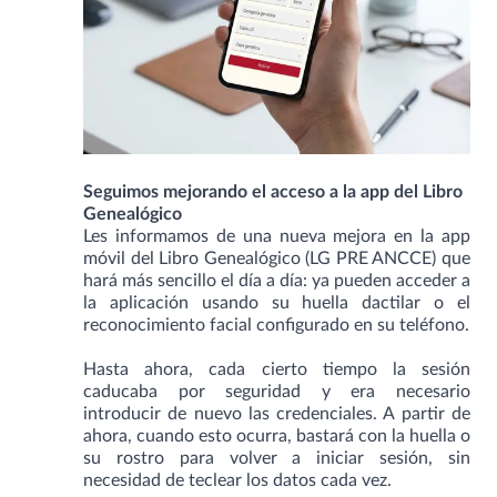
Seguimos mejorando el acceso a la app del Libro
Genealógico
Les informamos de una nueva mejora en la app
móvil del Libro Genealógico (LG PRE ANCCE) que
hará más sencillo el día a día: ya pueden acceder a
la aplicación usando su huella dactilar o el
reconocimiento facial configurado en su teléfono.
Hasta ahora, cada cierto tiempo la sesión
caducaba por seguridad y era necesario
introducir de nuevo las credenciales. A partir de
ahora, cuando esto ocurra, bastará con la huella o
su rostro para volver a iniciar sesión, sin
necesidad de teclear los datos cada vez.