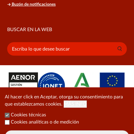
Buzón de notificaciones
BUSCAR EN LA WEB
Buscar
Al hacer click en Aceptar, otorga su consentimiento para
que establezcamos cookies.
MÁS INFO
Cookies técnicas
Cookies analíticas o de medición