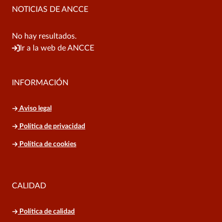
NOTICIAS DE ANCCE
No hay resultados.
Ir a la web de ANCCE
INFORMACIÓN
Aviso legal
Política de privacidad
Política de cookies
CALIDAD
Política de calidad