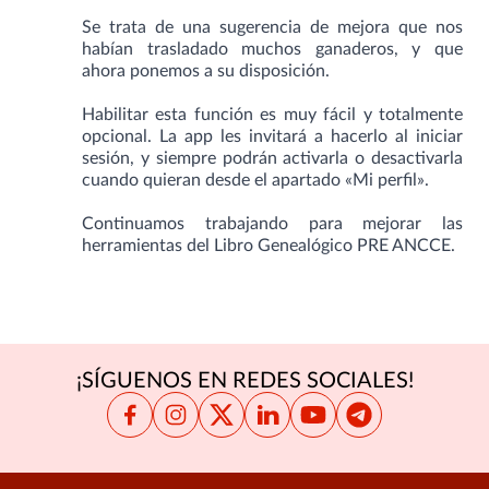
Se trata de una sugerencia de mejora que nos
habían trasladado muchos ganaderos, y que
ahora ponemos a su disposición.
Habilitar esta función es muy fácil y totalmente
opcional. La app les invitará a hacerlo al iniciar
sesión, y siempre podrán activarla o desactivarla
cuando quieran desde el apartado «Mi perfil».
Continuamos trabajando para mejorar las
herramientas del Libro Genealógico PRE ANCCE.
¡SÍGUENOS EN REDES SOCIALES!