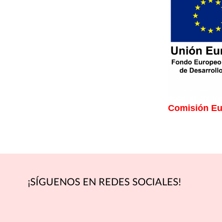
Comisión E
¡SÍGUENOS EN REDES SOCIALES!