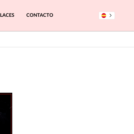
LACES
CONTACTO