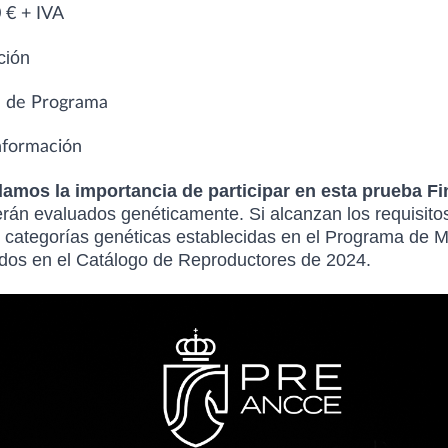
 € + IVA
ción
 de Programa
nformación
mos la importancia de participar en esta prueba Fi
rán evaluados genéticamente. Si alcanzan los requisito
 categorías genéticas establecidas en el Programa de 
ados en el Catálogo de Reproductores de 2024.