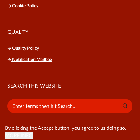
Cookie Policy
QUALITY
Quality Policy
Notification Mailbox
SEARCH THIS WEBSITE
Search
By clicking the Accept button, you agree to us doing so.
MORE INFO