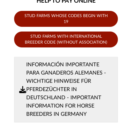
HELP TO PAY ONLINE
STUD FARMS WHOSE CODES BEGIN WITH
19
STUD FARMS WITH INTERNATIONAL
BREEDER CODE (WITHOUT ASSOCIATION)
INFORMACIÓN IMPORTANTE
PARA GANADEROS ALEMANES -
WICHTIGE HINWEISE FÜR
PFERDEZÜCHTER IN
DEUTSCHLAND - IMPORTANT
INFORMATION FOR HORSE
BREEDERS IN GERMANY
Zahlungsmethode