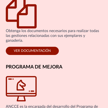
Obtenga los documentos necesarios para realizar todas
las gestiones relacionadas con sus ejemplares y
ganadería.
VER DOCUMENTACIÓN
PROGRAMA DE MEJORA
ANCCE es la encargada del desarrollo del Programa de