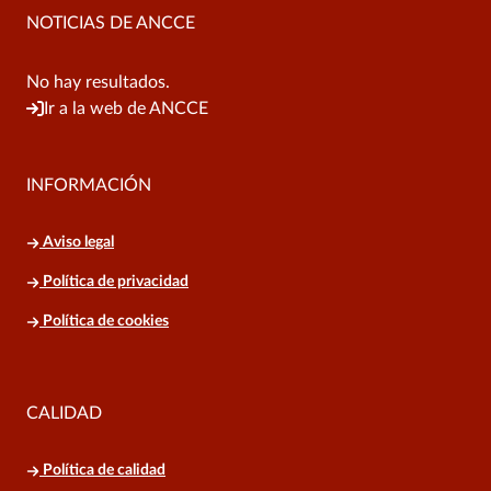
NOTICIAS DE ANCCE
No hay resultados.
Ir a la web de ANCCE
INFORMACIÓN
Aviso legal
Política de privacidad
Política de cookies
CALIDAD
Política de calidad