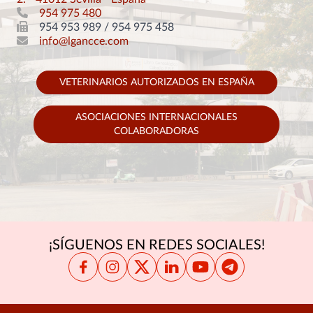
954 975 480
954 953 989 / 954 975 458
info@lgancce.com
VETERINARIOS AUTORIZADOS EN ESPAÑA
ASOCIACIONES INTERNACIONALES
COLABORADORAS
¡SÍGUENOS EN REDES SOCIALES!