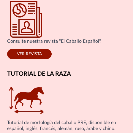
Consulte nuestra revista "El Caballo Español".
VER REVISTA
TUTORIAL DE LA RAZA
Tutorial de morfología del caballo PRE, disponible en
español, inglés, francés, alemán, ruso, árabe y chino.