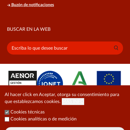
Buzón de notificaciones
BUSCAR EN LA WEB
Buscar
Al hacer click en Aceptar, otorga su consentimiento para
que establezcamos cookies.
MÁS INFO
Cookies técnicas
Cookies analíticas o de medición