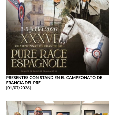
PRESENTES CON STAND EN EL CAMPEONATO DE
FRANCIA DEL PRE
[01/07/2026]