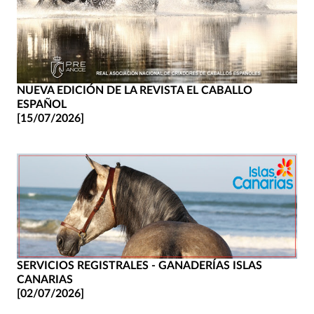
NUEVA EDICIÓN DE LA REVISTA EL CABALLO
ESPAÑOL
[15/07/2026]
SERVICIOS REGISTRALES - GANADERÍAS ISLAS
CANARIAS
[02/07/2026]