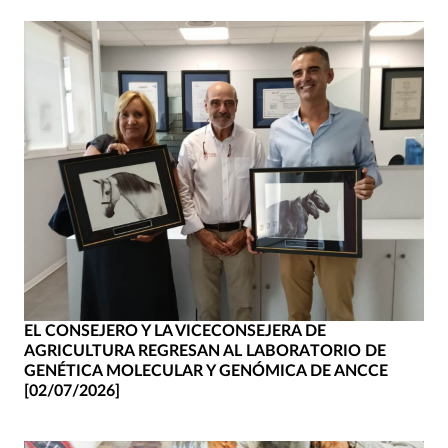
EL CONSEJERO Y LA VICECONSEJERA DE
AGRICULTURA REGRESAN AL LABORATORIO DE
GENÉTICA MOLECULAR Y GENÓMICA DE ANCCE
[02/07/2026]