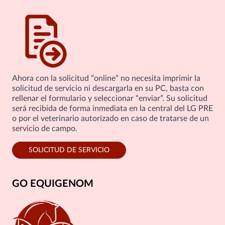
Ahora con la solicitud “online” no necesita imprimir la
solicitud de servicio ni descargarla en su PC, basta con
rellenar el formulario y seleccionar “enviar”. Su solicitud
será recibida de forma inmediata en la central del LG PRE
o por el veterinario autorizado en caso de tratarse de un
servicio de campo.
SOLICITUD DE SERVICIO
GO EQUIGENOM