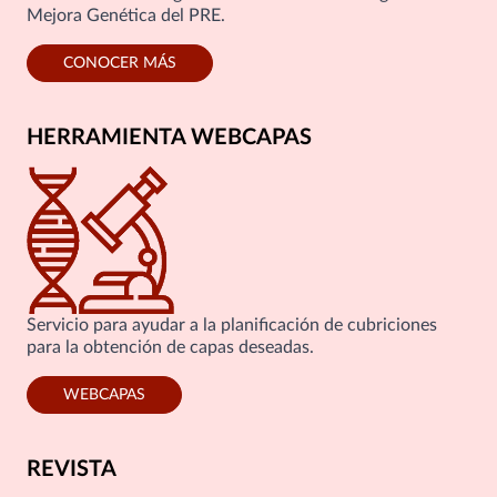
Mejora Genética del PRE.
CONOCER MÁS
HERRAMIENTA WEBCAPAS
Servicio para ayudar a la planificación de cubriciones
para la obtención de capas deseadas.
WEBCAPAS
REVISTA