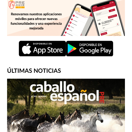
ÚLTIMAS NOTICIAS