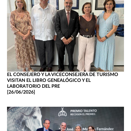
EL CONSEJERO Y LA VICECONSEJERA DE TURISMO
VISITAN EL LIBRO GENEALÓGICO Y EL
LABORATORIO DEL PRE
[26/06/2026]