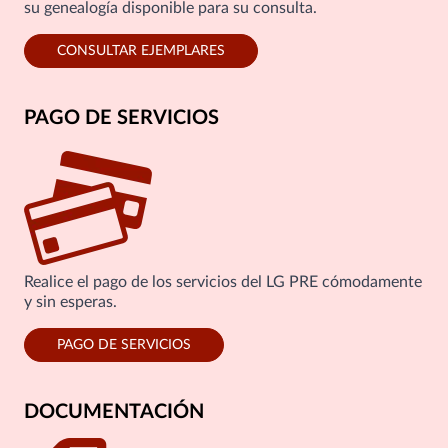
su genealogía disponible para su consulta.
CONSULTAR EJEMPLARES
PAGO DE SERVICIOS
Realice el pago de los servicios del LG PRE cómodamente
y sin esperas.
PAGO DE SERVICIOS
DOCUMENTACIÓN