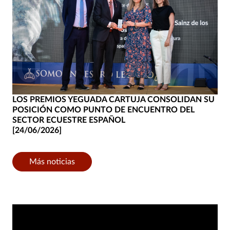
LOS PREMIOS YEGUADA CARTUJA CONSOLIDAN SU
POSICIÓN COMO PUNTO DE ENCUENTRO DEL
SECTOR ECUESTRE ESPAÑOL
[24/06/2026]
Más noticias