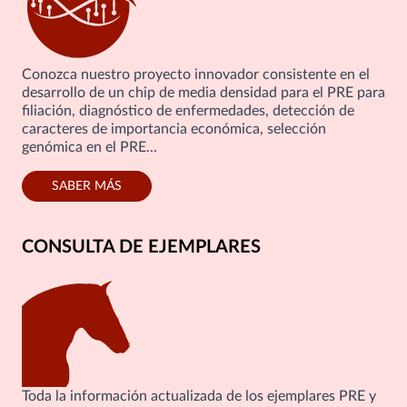
Conozca nuestro proyecto innovador consistente en el
desarrollo de un chip de media densidad para el PRE para
filiación, diagnóstico de enfermedades, detección de
caracteres de importancia económica, selección
genómica en el PRE...
SABER MÁS
CONSULTA DE EJEMPLARES
Toda la información actualizada de los ejemplares PRE y