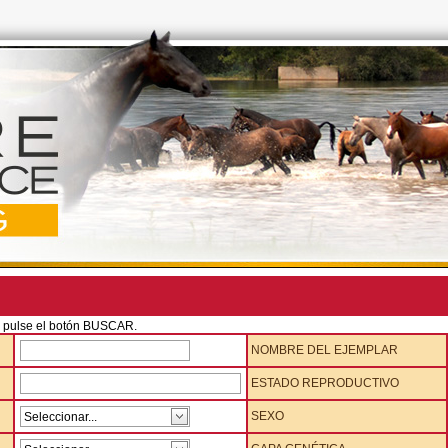
 y pulse el botón BUSCAR.
NOMBRE DEL EJEMPLAR
ESTADO REPRODUCTIVO
SEXO