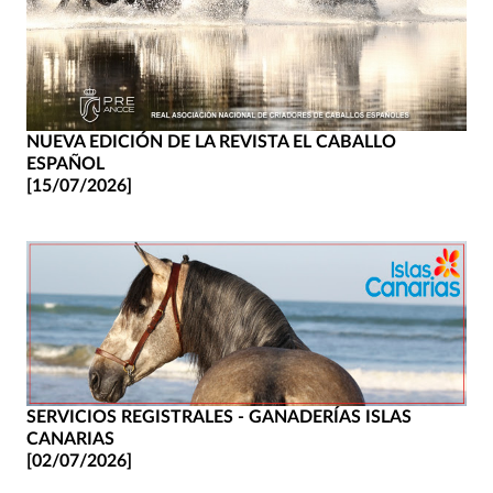
NUEVA EDICIÓN DE LA REVISTA EL CABALLO
ESPAÑOL
[15/07/2026]
SERVICIOS REGISTRALES - GANADERÍAS ISLAS
CANARIAS
[02/07/2026]