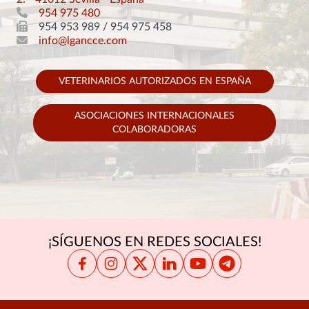
954 975 480
954 953 989 / 954 975 458
info@lgancce.com
VETERINARIOS AUTORIZADOS EN ESPAÑA
ASOCIACIONES INTERNACIONALES
COLABORADORAS
¡SÍGUENOS EN REDES SOCIALES!