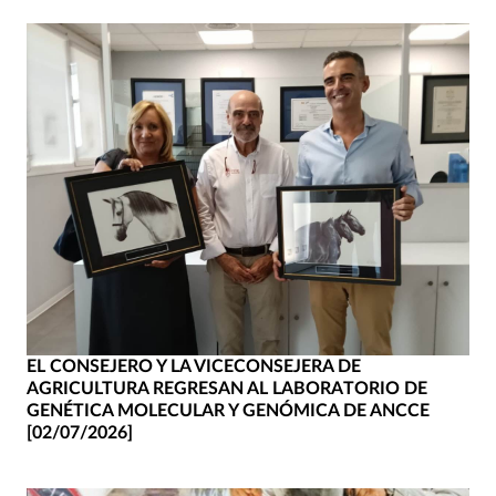
EL CONSEJERO Y LA VICECONSEJERA DE
AGRICULTURA REGRESAN AL LABORATORIO DE
GENÉTICA MOLECULAR Y GENÓMICA DE ANCCE
[02/07/2026]