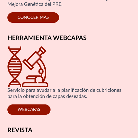
Mejora Genética del PRE.
CONOCER MÁS
HERRAMIENTA WEBCAPAS
Servicio para ayudar a la planificación de cubriciones
para la obtención de capas deseadas.
WEBCAPAS
REVISTA