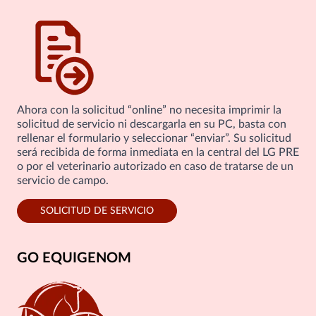
Ahora con la solicitud “online” no necesita imprimir la
solicitud de servicio ni descargarla en su PC, basta con
rellenar el formulario y seleccionar “enviar”. Su solicitud
será recibida de forma inmediata en la central del LG PRE
o por el veterinario autorizado en caso de tratarse de un
servicio de campo.
SOLICITUD DE SERVICIO
GO EQUIGENOM