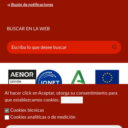
Buzón de notificaciones
BUSCAR EN LA WEB
Buscar
Al hacer click en Aceptar, otorga su consentimiento para
que establezcamos cookies.
MÁS INFO
Cookies técnicas
Cookies analíticas o de medición