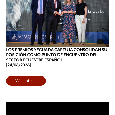
LOS PREMIOS YEGUADA CARTUJA CONSOLIDAN SU
POSICIÓN COMO PUNTO DE ENCUENTRO DEL
SECTOR ECUESTRE ESPAÑOL
[24/06/2026]
Más noticias