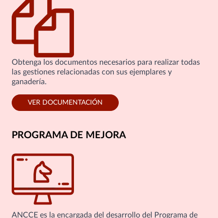
Obtenga los documentos necesarios para realizar todas
las gestiones relacionadas con sus ejemplares y
ganadería.
VER DOCUMENTACIÓN
PROGRAMA DE MEJORA
ANCCE es la encargada del desarrollo del Programa de