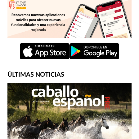
ÚLTIMAS NOTICIAS