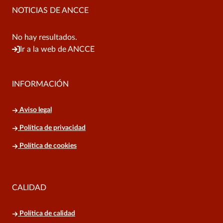
NOTICIAS DE ANCCE
No hay resultados.
Ir a la web de ANCCE
INFORMACIÓN
Aviso legal
Política de privacidad
Política de cookies
CALIDAD
Política de calidad