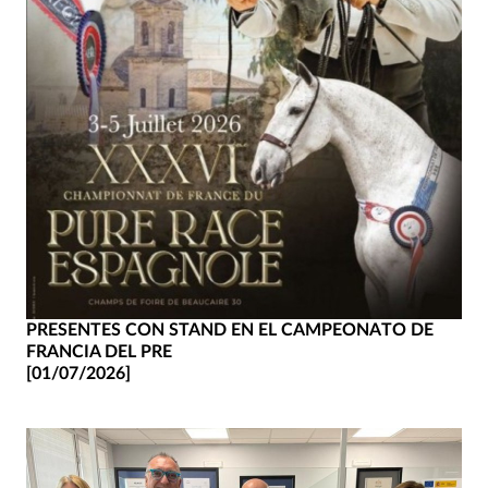
PRESENTES CON STAND EN EL CAMPEONATO DE
FRANCIA DEL PRE
[01/07/2026]