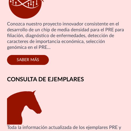
Conozca nuestro proyecto innovador consistente en el
desarrollo de un chip de media densidad para el PRE para
filiación, diagnóstico de enfermedades, detección de
caracteres de importancia económica, selección
genómica en el PRE...
SABER MÁS
CONSULTA DE EJEMPLARES
Toda la información actualizada de los ejemplares PRE y