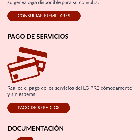
su genealogía disponible para su consulta.
CONSULTAR EJEMPLARES
PAGO DE SERVICIOS
Realice el pago de los servicios del LG PRE cómodamente
y sin esperas.
PAGO DE SERVICIOS
DOCUMENTACIÓN