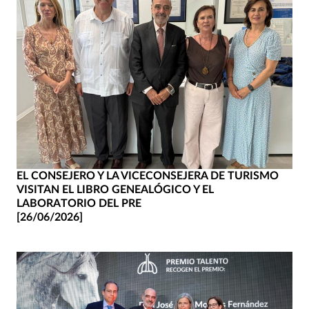
EL CONSEJERO Y LA VICECONSEJERA DE TURISMO
VISITAN EL LIBRO GENEALÓGICO Y EL
LABORATORIO DEL PRE
[26/06/2026]