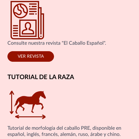
Consulte nuestra revista "El Caballo Español".
VER REVISTA
TUTORIAL DE LA RAZA
Tutorial de morfología del caballo PRE, disponible en
español, inglés, francés, alemán, ruso, árabe y chino.