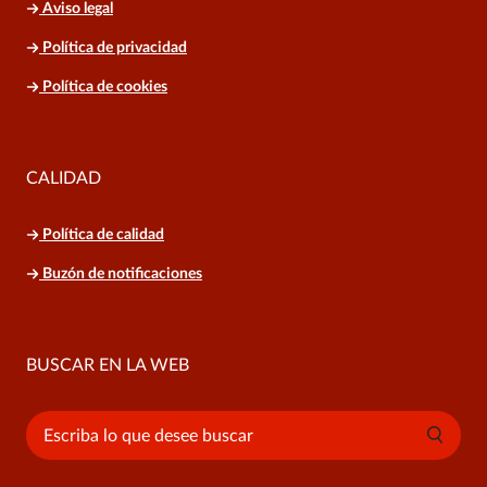
Aviso legal
Política de privacidad
Política de cookies
CALIDAD
Política de calidad
Buzón de notificaciones
BUSCAR EN LA WEB
Buscar