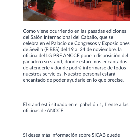
Como viene ocurriendo en las pasadas ediciones
del Salón Internacional del Caballo, que se
celebra en el Palacio de Congresos y Exposiciones
de Sevilla (FIBES) del 19 al 24 de noviembre, la
oficina del LG PRE ANCCE pone a disposición del
ganadero su stand, donde estaremos encantados
de atenderle y donde podrá informarse de todos
nuestros servicios. Nuestro personal estará
encantado de poder ayudarle en lo que precise.
El stand está situado en el pabellón 1, frente a las
oficinas de ANCCE.
Si desea más información sobre SICAB puede