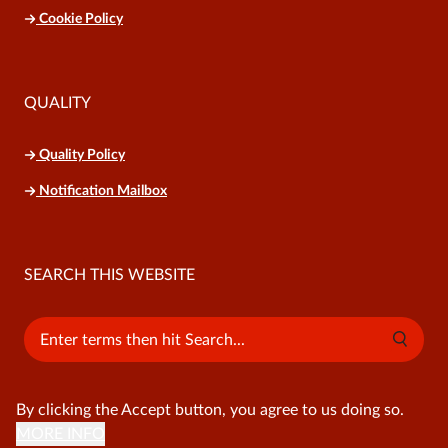
Cookie Policy
QUALITY
Quality Policy
Notification Mailbox
SEARCH THIS WEBSITE
Search
By clicking the Accept button, you agree to us doing so.
MORE INFO