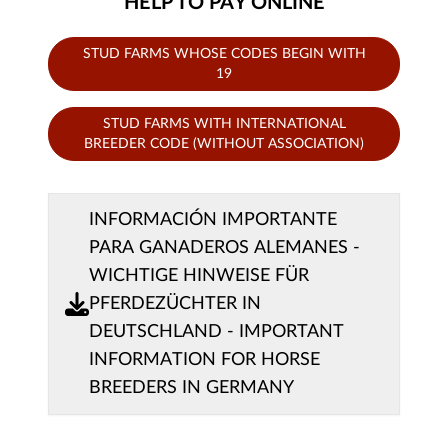
HELP TO PAY ONLINE
STUD FARMS WHOSE CODES BEGIN WITH
19
STUD FARMS WITH INTERNATIONAL
BREEDER CODE (WITHOUT ASSOCIATION)
INFORMACIÓN IMPORTANTE
PARA GANADEROS ALEMANES -
WICHTIGE HINWEISE FÜR
PFERDEZÜCHTER IN
DEUTSCHLAND - IMPORTANT
INFORMATION FOR HORSE
BREEDERS IN GERMANY
Zahlungsmethode