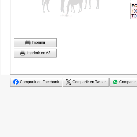
Imprimir
Imprimir en A3
Compartir en Facebook
Compartir en Twitter
Compartir