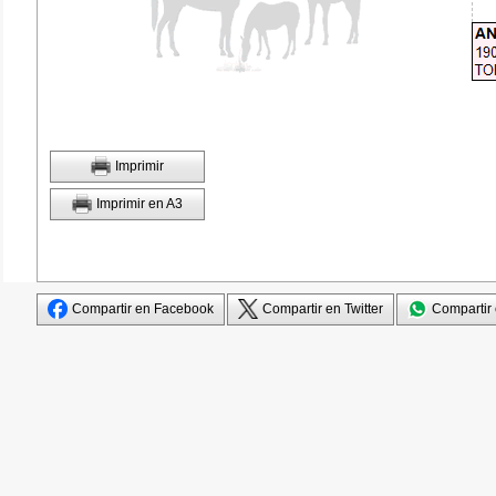
Imprimir
Imprimir en A3
Compartir en Facebook
Compartir en Twitter
Compartir