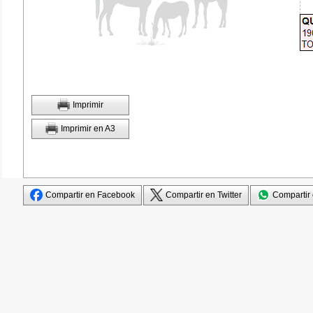
Imprimir
Imprimir en A3
Compartir en Facebook
Compartir en Twitter
Compartir