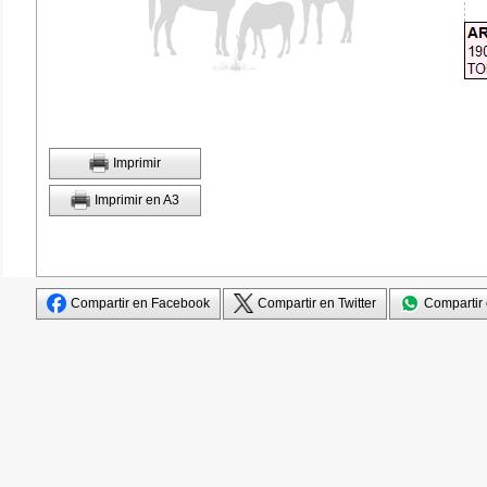
Imprimir
Imprimir en A3
Compartir en Facebook
Compartir en Twitter
Compartir