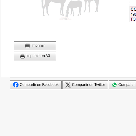
Imprimir
Imprimir en A3
Compartir en Facebook
Compartir en Twitter
Compartir