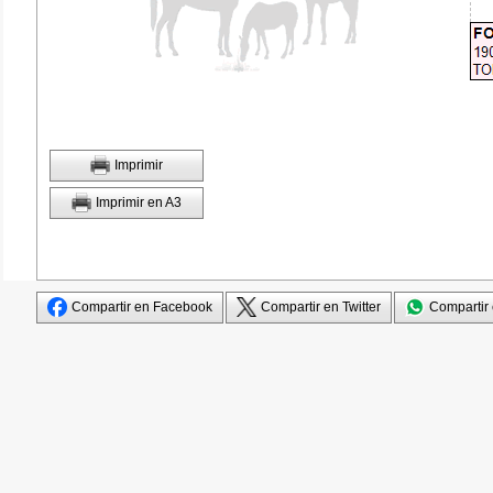
Imprimir
Imprimir en A3
Compartir en Facebook
Compartir en Twitter
Compartir