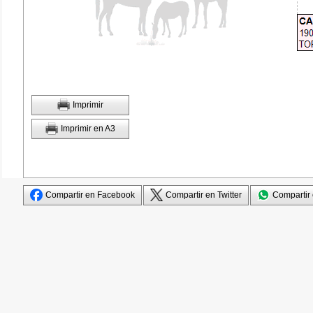
Imprimir
Imprimir en A3
Compartir en Facebook
Compartir en Twitter
Compartir