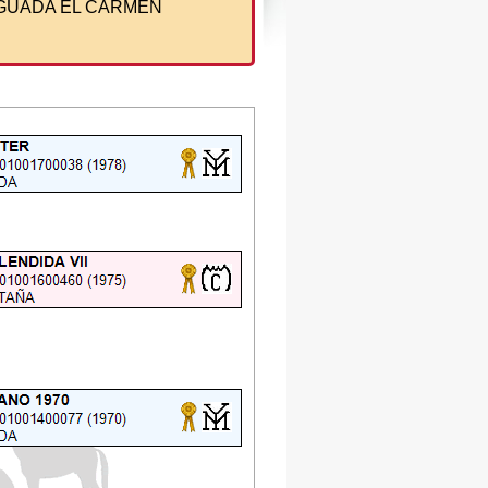
GUADA EL CARMEN