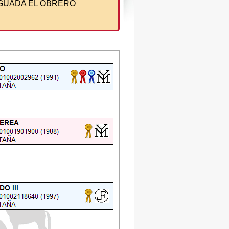
GUADA EL OBRERO