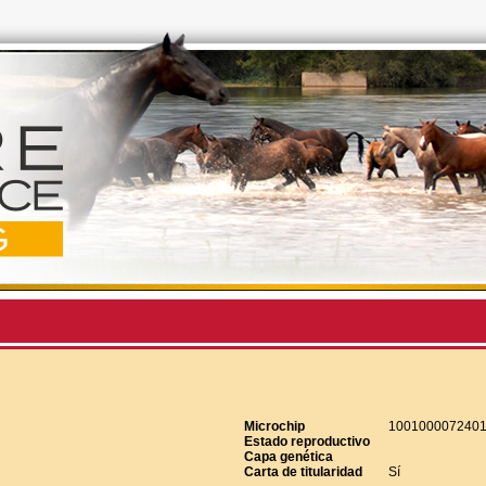
Microchip
100100007240
Estado reproductivo
Capa genética
Carta de titularidad
Sí