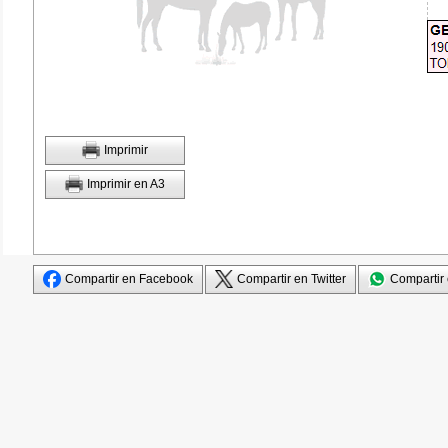
Imprimir
Imprimir en A3
Compartir en Facebook
Compartir en Twitter
Compartir